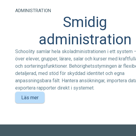
ADMINISTRATION
Smidig
administration
Schoolity samlar hela skoladministrationen i ett system –
över elever, grupper, lärare, salar och kurser med kraftfulla
och sorteringsfunktioner. Behörighetsstyrningen är flexib
detaljerad, med stöd för skyddad identitet och egna
anpassningsbara fält. Hantera ansökningar, importera dat
exportera rapporter direkt i systemet.
Läs mer