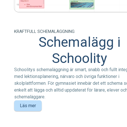
KRAFTFULL SCHEMALÄGGNING
Schemalägg i
Schoolity
Schoolitys schemaläggning är smart, snabb och fullt inte
med lektionsplanering, närvaro och övriga funktioner i
skolplattformen. För gymnasiet innebär det ett schema s
enkelt att lägga och alltid uppdaterat för lärare, elever oc
schemaläggare.
Läs mer