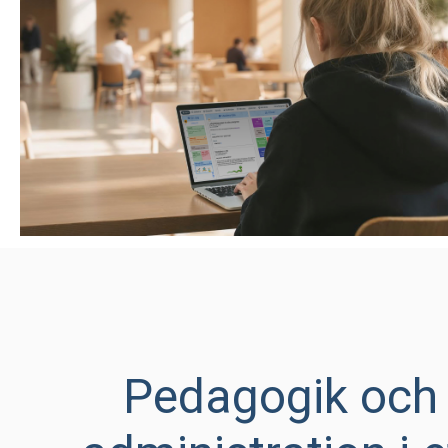
Pedagogik och