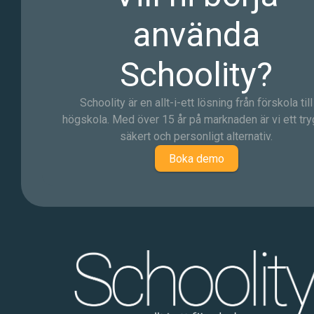
använda
Schoolity?
Schoolity är en allt-i-ett lösning från förskola till
högskola. Med över 15 år på marknaden är vi ett try
säkert och personligt alternativ.
Boka demo