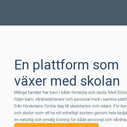
En plattform som
växer med skolan
Många familjer har barn i både förskola och skola. Med Scho
följer barn, vårdnadshavare och personal med i samma plat
från förskolans första dag till skolstarten och vidare. För 
och skolor som vill ha ett enhetligt system genom hela kedja
en naturlig och smidig lösning för både personal och vårdna