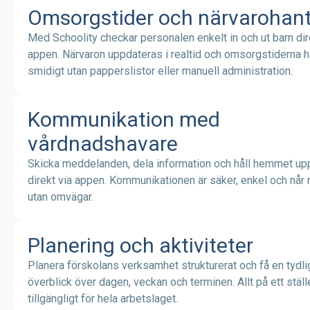
Omsorgstider och närvarohant
Med Schoolity checkar personalen enkelt in och ut barn dir
appen. Närvaron uppdateras i realtid och omsorgstiderna 
smidigt utan papperslistor eller manuell administration.
Kommunikation med
vårdnadshavare
Skicka meddelanden, dela information och håll hemmet upp
direkt via appen. Kommunikationen är säker, enkel och når 
utan omvägar.
Planering och aktiviteter
Planera förskolans verksamhet strukturerat och få en tydli
överblick över dagen, veckan och terminen. Allt på ett ställ
tillgängligt för hela arbetslaget.