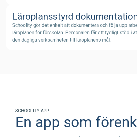
Läroplansstyrd dokumentatio
Schoolity gör det enkelt att dokumentera och följa upp arbe
läroplanen för förskolan. Personalen får ett tydligt stöd i a
den dagliga verksamheten till läroplanens mål.
SCHOOLITY APP
En app som förenk