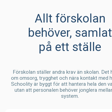
Allt förskolan
behöver, samlat
på ett ställe
Förskolan ställer andra krav än skolan. Det 
om omsorg, trygghet och nära kontakt med 
Schoolity är byggt för att hantera hela den v
utan att personalen behöver jonglera mellan
system.