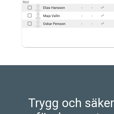
Trygg och säke