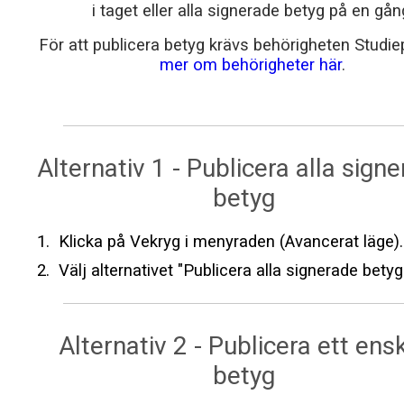
i taget eller alla signerade betyg på en gån
För att publicera betyg krävs behörigheten Studie
mer om behörigheter här
.
Alternativ 1 - Publicera alla sign
betyg
Klicka på Vekryg i menyraden (Avancerat läge).
Välj alternativet "Publicera alla signerade betyg
Alternativ 2 - Publicera ett ensk
betyg