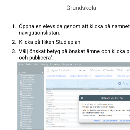
Grundskola
Öppna en elevsida genom att klicka på namnet 
navigationslistan.
Klicka på fliken Studieplan.
Välj önskat betyg på önskat ämne och klicka p
och publicera".